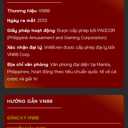
Thương hiệu
: VN88
Ngày ra mắt
: 2013
Giấy phép hoạt động
: Được cấp phép bởi PAGCOR
(Philippine Amusement and Gaming Corporation)
Xác nhận đại lý
: Vn88.ren được cấp phép đại lý bởi
VN88 Corp.
Địa chỉ văn phòng
: Văn phòng đại diện tại Manila,
Philippines, hoạt động theo tiêu chuẩn quốc tế về cá
cược và giải trí
HƯỚNG DẪN VN88
ĐĂNG KÝ VN88