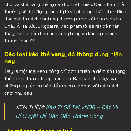
chơi và khả năng thắng cao hơn rất nhiều. Cách thức trả
thưởng sẽ linh động theo tỷ lệ và phương pháp chơi. Điều
đặc biệt là cách chơi này thường được kết hợp với kèo
Châu Á, Tài Xỉu,… Ngoài ra, việc phạm lỗi sẽ rất dễ nhận
thấy, từ đó đảm bảo tính công bằng và không có hiện
tượng “bán độ”.
Các loại kèo thẻ vàng, đỏ thông dụng hiện
nay
Đây là một loại kèo không chỉ đơn thuần là đếm số lượng
thẻ được đưa ra trong trận đấu. Bạn cần phải dựa vào
những quy tắc cơ bản để đưa ra dự đoán với các cách
chơi như sau:
XEM THÊM:
Kèo Tỉ Số Tại VN88 – Bật Mí
Bí Quyết Để Dẫn Đến Thành Công