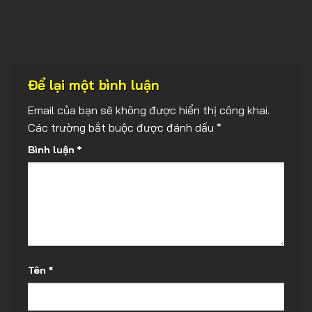
Để lại một bình luận
Email của bạn sẽ không được hiển thị công khai.
Các trường bắt buộc được đánh dấu
*
Bình luận
*
Tên
*