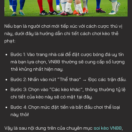
Nếu bạn là người chơi mới tiếp xúc với cách cược thú vị
này, dưới đây là hướng dẫn chi tiết cách chơi kèo thẻ
phạt:
Bước 1: Vào trang nhà cái để đặt cược bóng đá uy tín
mà bạn lựa chọn, VN88 thường sẽ cung cấp số lượng
thẻ khủng nhất hiện nay.
Bước 2: Nhấn vào nút “Thể thao” → Đọc các trận đấu.
Bước 3: Chọn vào “Các kèo khác”, thông thường tỷ lệ
chi tiết của kèo này sẽ có mặt tại đây.
Bước 4: Chọn mức đặt tiền và bắt đầu chơi thể loại
này thôi!
Vậy là sau nội dung trên của chuyên mục
soi kèo VN88
,