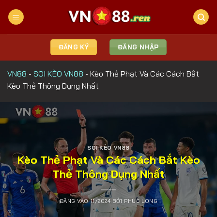
Bỏ
qua
nội
dung
ĐĂNG KÝ
ĐĂNG NHẬP
VN88
-
SOI KÈO VN88
-
Kèo Thẻ Phạt Và Các Cách Bắt
Kèo Thẻ Thông Dụng Nhất
SOI KÈO VN88
Kèo Thẻ Phạt Và Các Cách Bắt Kèo
Thẻ Thông Dụng Nhất
ĐĂNG VÀO
11/2024
BỞI
PHÚC LONG