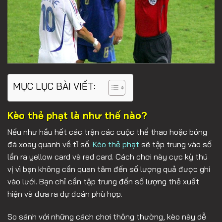
MỤC LỤC BÀI VIẾT:
Kèo thẻ phạt là như thế nào?
Nếu như hầu hết các trận các cuộc thể thao hoặc bóng
đá xoay quanh về tỉ số.
Kèo thẻ phạt
sẽ tập trung vào số
lần ra yellow card và red card. Cách chơi này cực kỳ thú
vị vì bạn không cần quan tâm đến số lượng quả được ghi
vào lưới. Bạn chỉ cần tập trung đến số lượng thẻ xuất
hiện và đưa ra dự đoán phù hợp.
So sánh với những cách chơi thông thường, kèo này dễ