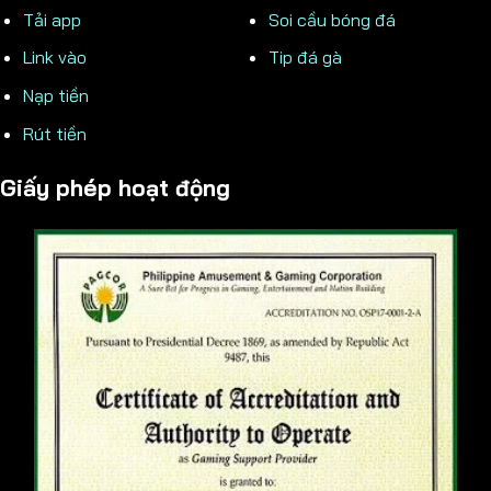
Tải app
Soi cầu bóng đá
Link vào
Tip đá gà
Nạp tiền
Rút tiền
Giấy phép hoạt động