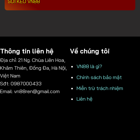
SOI KÈO VN88
Thông tin liên hệ
Về chúng tôi
Địa chỉ: 21 Ng. Chùa Liên Hoa,
VN88 là gì?
Khâm Thiên, Đống Đa, Hà Nội,
Việt Nam
Chính sách bảo mật
Sđt: 0987000433
Miễn trừ trách nhiệm
Email:
vn88ren@gmail.com
Liên hệ