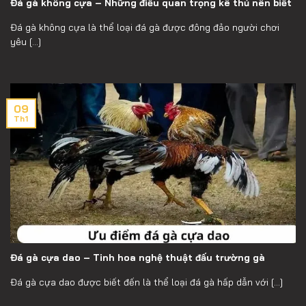
Đá gà không cựa – Những điều quan trọng kê thủ nên biết
Đá gà không cựa là thể loại đá gà được đông đảo người chơi
yêu [...]
09
Th1
Đá gà cựa dao – Tinh hoa nghệ thuật đấu trường gà
Đá gà cựa dao được biết đến là thể loại đá gà hấp dẫn với [...]