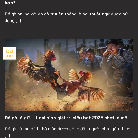
hợp?
Đá gà online với đá gà truyền thống là hai thuật ngữ được sử
dụng [...]
08
Th1
Đá gà là gì? – Loại hình giải trí siêu hot 2025 chơi là mê
Đá gà từ lâu đã là bộ môn được đông đảo người chơi yêu thích
[...]