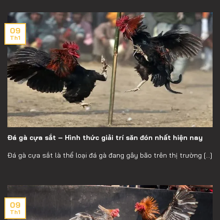
09
Th1
Đá gà cựa sắt – Hình thức giải trí săn đón nhất hiện nay
Đá gà cựa sắt là thể loại đá gà đang gây bão trên thị trường [...]
09
Th1