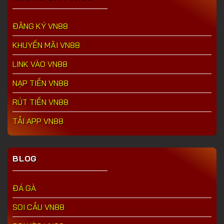
ĐĂNG KÝ VN88
KHUYẾN MÃI VN88
LINK VÀO VN88
NẠP TIỀN VN88
RÚT TIỀN VN88
TẢI APP VN88
BLOG
ĐÁ GÀ
SOI CẦU VN88