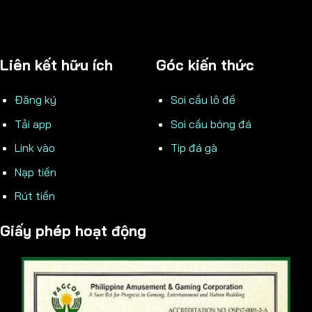
Liên kết hữu ích
Góc kiến thức
Đăng ký
Soi cầu lô đề
Tải app
Soi cầu bóng đá
Link vào
Tip đá gà
Nạp tiền
Rút tiền
Giấy phép hoạt động