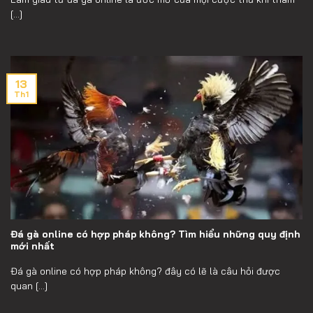
[...]
13
Th1
Đá gà online có hợp pháp không? Tìm hiểu những quy định
mới nhất
Đá gà online có hợp pháp không? đây có lẽ là câu hỏi được
quan [...]