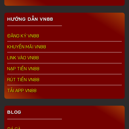
HƯỚNG DẪN VN88
ĐĂNG KÝ VN88
KHUYẾN MÃI VN88
LINK VÀO VN88
NẠP TIỀN VN88
RÚT TIỀN VN88
TẢI APP VN88
BLOG
ĐÁ GÀ