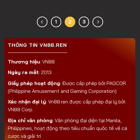
1
2
3
THÔNG TIN VN88.REN
Thương hiệu
: VN88
Ngày ra mắt
: 2013
Giấy phép hoạt động
: Được cấp phép bởi PAGCOR
(Philippine Amusement and Gaming Corporation)
Xác nhận đại lý
: Vn88.ren được cấp phép đại lý bởi
VN88 Corp.
Địa chỉ văn phòng
: Văn phòng đại diện tại Manila,
Philippines, hoạt động theo tiêu chuẩn quốc tế về cá
cược và giải trí