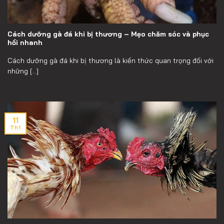
Cách dưỡng gà đá khi bị thương – Mẹo chăm sóc và phục
hồi nhanh
Cách dưỡng gà đá khi bị thương là kiến thức quan trọng đối với
những [...]
11
Th1