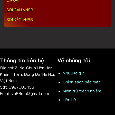
SOI CẦU VN88
SOI KÈO VN88
Thông tin liên hệ
Về chúng tôi
Địa chỉ: 21 Ng. Chùa Liên Hoa,
VN88 là gì?
Khâm Thiên, Đống Đa, Hà Nội,
Việt Nam
Chính sách bảo mật
Sđt: 0987000433
Miễn trừ trách nhiệm
Email:
vn88ren@gmail.com
Liên hệ