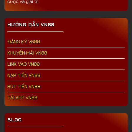
cược và giải trí
HƯỚNG DẪN VN88
ĐĂNG KÝ VN88
KHUYẾN MÃI VN88
LINK VÀO VN88
NẠP TIỀN VN88
RÚT TIỀN VN88
TẢI APP VN88
BLOG