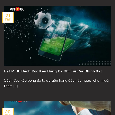
21
Th11
Bật Mí 10 Cách Đọc Kèo Bóng Đá Chi Tiết Và Chính Xác
Cách đọc kèo bóng đá là ưu tiên hàng đầu nếu người chơi muốn
tham [...]
20