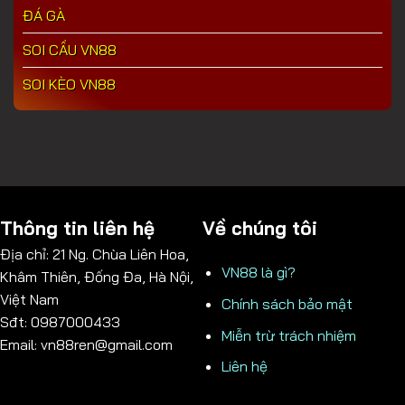
ĐÁ GÀ
SOI CẦU VN88
SOI KÈO VN88
Thông tin liên hệ
Về chúng tôi
Địa chỉ: 21 Ng. Chùa Liên Hoa,
VN88 là gì?
Khâm Thiên, Đống Đa, Hà Nội,
Việt Nam
Chính sách bảo mật
Sđt: 0987000433
Miễn trừ trách nhiệm
Email:
vn88ren@gmail.com
Liên hệ