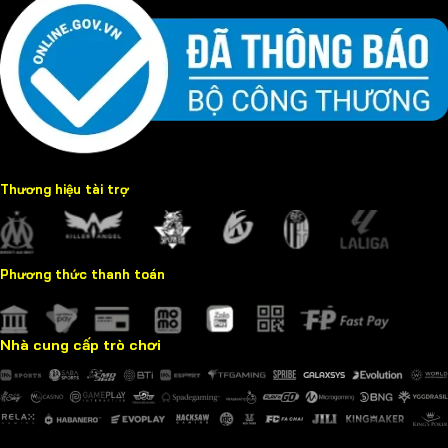
Thương hiệu tài trợ
Phương thức thanh toán
Nhà cung cấp trò chơi