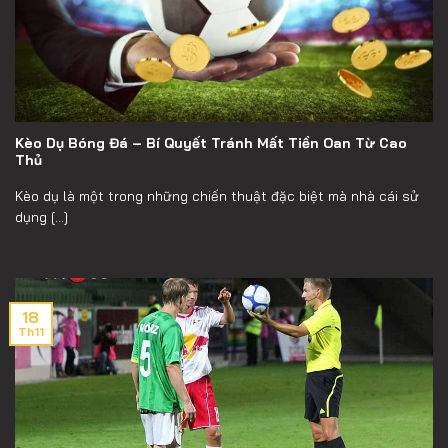
Kèo Dụ Bóng Đá – Bí Quyết Tránh Mất Tiền Oan Từ Cao
Thủ
Kèo dụ là một trong những chiến thuật đặc biệt mà nhà cái sử
dụng [...]
18
Th11