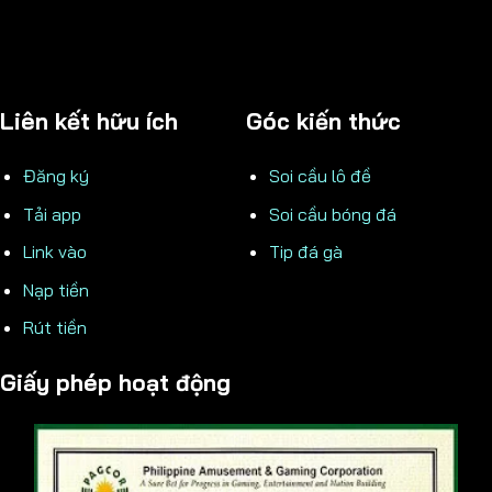
Liên kết hữu ích
Góc kiến thức
Đăng ký
Soi cầu lô đề
Tải app
Soi cầu bóng đá
Link vào
Tip đá gà
Nạp tiền
Rút tiền
Giấy phép hoạt động