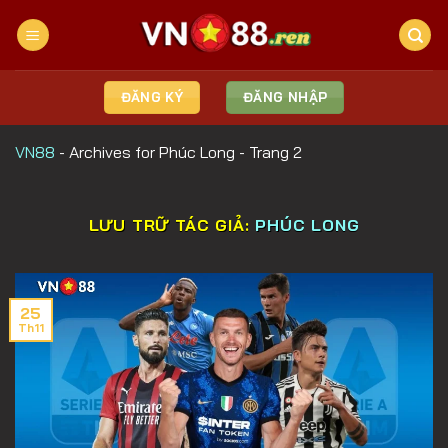
Bỏ
qua
nội
dung
ĐĂNG KÝ
ĐĂNG NHẬP
VN88
-
Archives for Phúc Long
-
Trang 2
LƯU TRỮ TÁC GIẢ:
PHÚC LONG
25
Th11