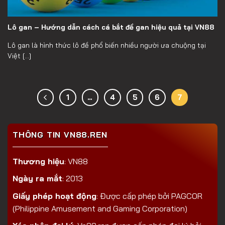
Lô gan – Hướng dẫn cách cá bắt đề gan hiệu quả tại VN88
Lô gan là hình thức lô đề phổ biến nhiều người ưa chuộng tại
Việt [...]
1
…
4
5
6
7
THÔNG TIN VN88.REN
Thương hiệu
: VN88
Ngày ra mắt
: 2013
Giấy phép hoạt động
: Được cấp phép bởi PAGCOR
(Philippine Amusement and Gaming Corporation)