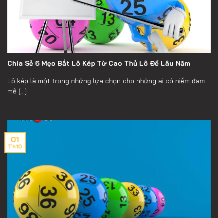
Chia Sẻ 6 Mẹo Bắt Lô Kép Từ Cao Thủ Lô Đề Lâu Năm
Lô kép là một trong những lựa chọn cho những ai có niềm đam
mê [...]
01
Th10