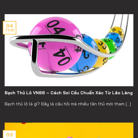
04
Th10
Bạch Thủ Lô VN88 – Cách Soi Cầu Chuẩn Xác Từ Lão Làng
Bạch thủ lô là gì? Đây là câu hỏi mà nhiều tân thủ mới tham [...]
03